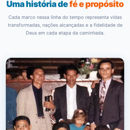
Uma história de
fé e propósito
Cada marco nessa linha do tempo representa vidas
transformadas, nações alcançadas e a fidelidade de
Deus em cada etapa da caminhada.