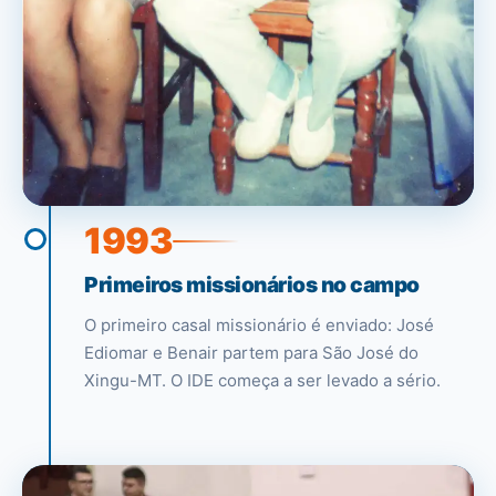
1993
Primeiros missionários no campo
O primeiro casal missionário é enviado: José
Ediomar e Benair partem para São José do
Xingu-MT. O IDE começa a ser levado a sério.