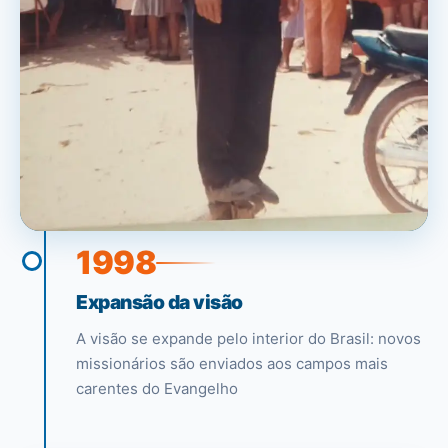
1998
Expansão da visão
A visão se expande pelo interior do Brasil: novos
missionários são enviados aos campos mais
carentes do Evangelho