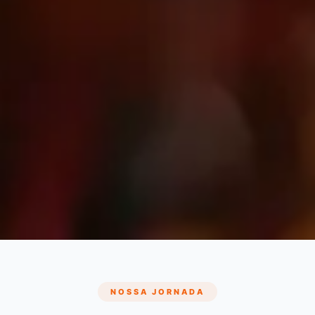
NOSSA JORNADA