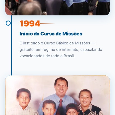
1994
Início do Curso de Missões
É instituído o Curso Básico de Missões —
gratuito, em regime de internato, capacitando
vocacionados de todo o Brasil.