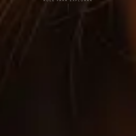
ROLE PARA EXPLORAR