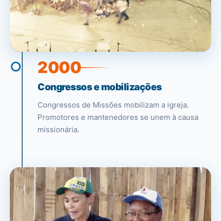
2000
Congressos e mobilizações
Congressos de Missões mobilizam a igreja.
Promotores e mantenedores se unem à causa
missionária.