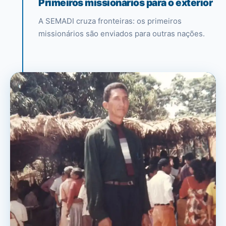
Primeiros missionários para o exterior
A SEMADI cruza fronteiras: os primeiros
missionários são enviados para outras nações.