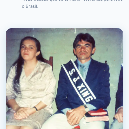
o Brasil.