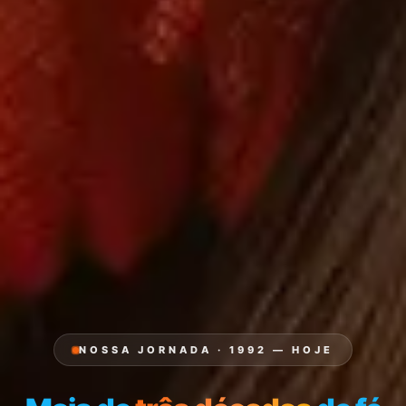
NOSSA JORNADA · 1992 — HOJE