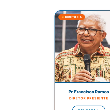
DIRETORIA
Pr. Francisco Ramos
DIRETOR PRESIENTE