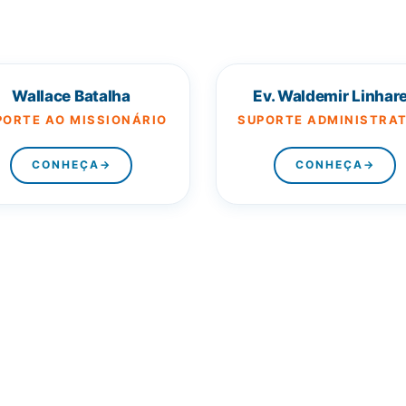
Wallace Batalha
Ev. Waldemir Linhar
PORTE AO MISSIONÁRIO
SUPORTE ADMINISTRAT
CONHEÇA
→
CONHEÇA
→