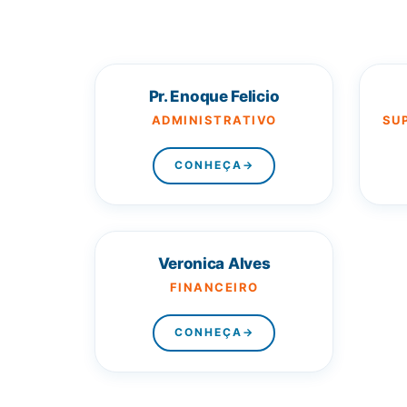
Pr. Enoque Felicio
ADMINISTRATIVO
SU
CONHEÇA
→
Veronica Alves
FINANCEIRO
CONHEÇA
→