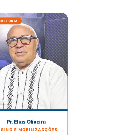
IRETORIA
Pr. Elias Oliveira
NSINO E MOBILIZADÇÕES