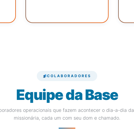
COLABORADORES
Equipe da Base
boradores operacionais que fazem acontecer o dia-a-dia da
missionária, cada um com seu dom e chamado.