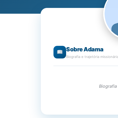
Sobre Adama
Biografia e trajetória missionári
Biografia