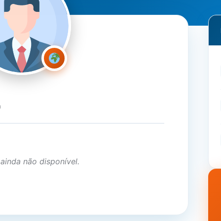
a
 ainda não disponível.