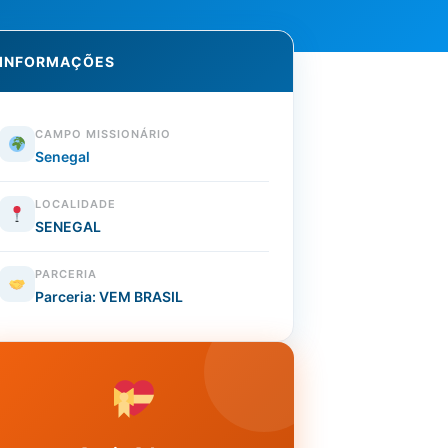
INFORMAÇÕES
CAMPO MISSIONÁRIO
Senegal
LOCALIDADE
SENEGAL
PARCERIA
Parceria: VEM BRASIL