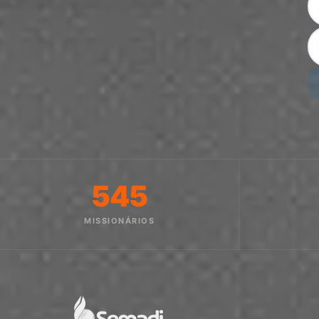
545
MISSIONÁRIOS