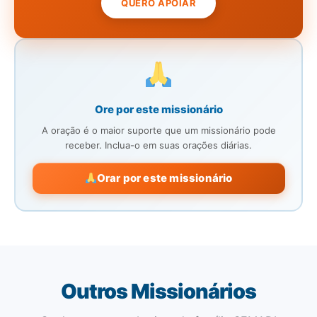
QUERO APOIAR
Ore por este missionário
A oração é o maior suporte que um missionário pode
receber. Inclua-o em suas orações diárias.
Orar por este missionário
Outros Missionários