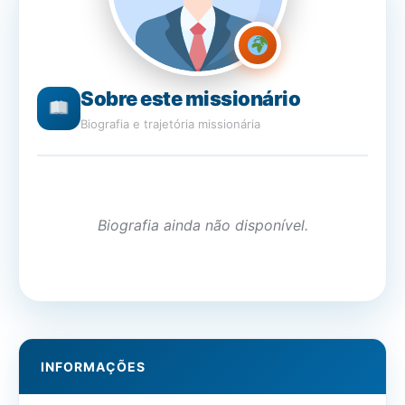
Sobre este missionário
Biografia e trajetória missionária
Biografia ainda não disponível.
INFORMAÇÕES