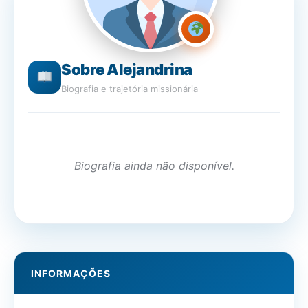
Sobre Alejandrina
Biografia e trajetória missionária
Biografia ainda não disponível.
INFORMAÇÕES