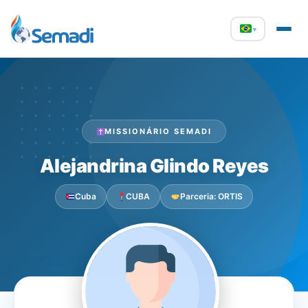
▾
MISSIONÁRIO SEMADI
Alejandrina Glindo Reyes
Cuba
CUBA
Parceria: ORTIS