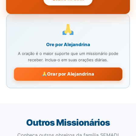
Ore por Alejandrina
A oração é o maior suporte que um missionário pode
receber. Inclua-o em suas orações diárias.
Orar por Alejandrina
Outros Missionários
Conheça outros obreiros da família SEMADI