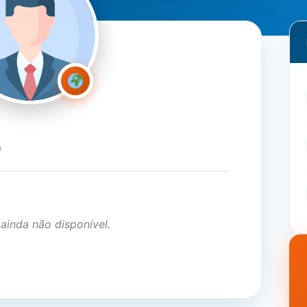
a
 ainda não disponível.