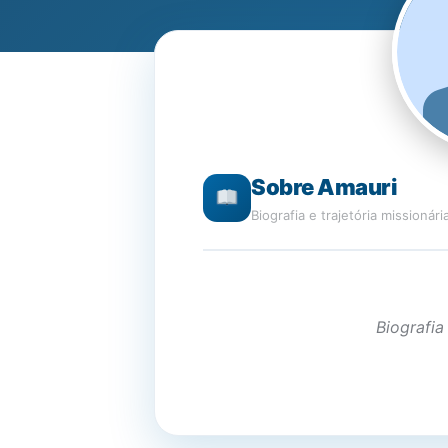
Sobre Amauri
Biografia e trajetória missionári
Biografia