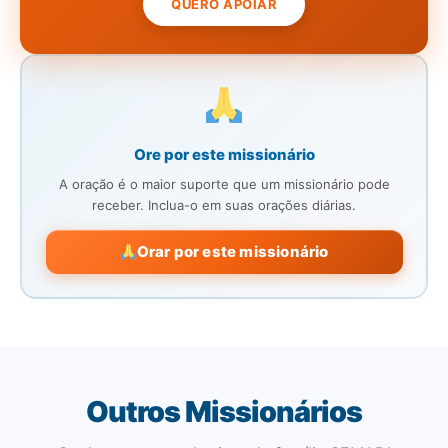
QUERO APOIAR
Ore por este missionário
A oração é o maior suporte que um missionário pode
receber. Inclua-o em suas orações diárias.
Orar por este missionário
Outros Missionários