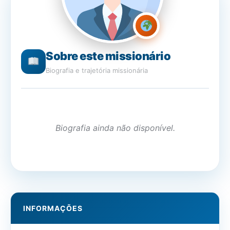
Sobre este missionário
Biografia e trajetória missionária
Biografia ainda não disponível.
INFORMAÇÕES