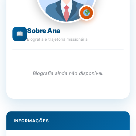
Sobre Ana
Biografia e trajetória missionária
Biografia ainda não disponível.
INFORMAÇÕES