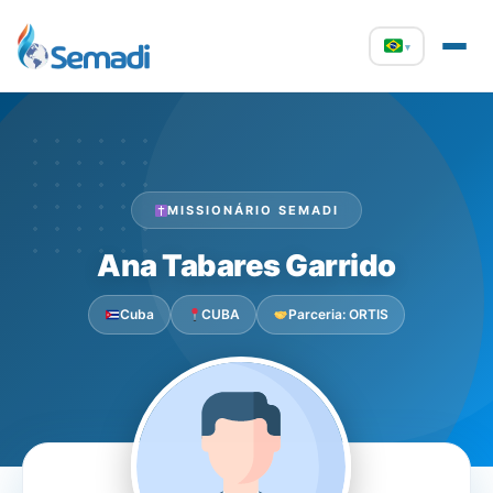
▾
MISSIONÁRIO SEMADI
Ana Tabares Garrido
Cuba
CUBA
Parceria: ORTIS