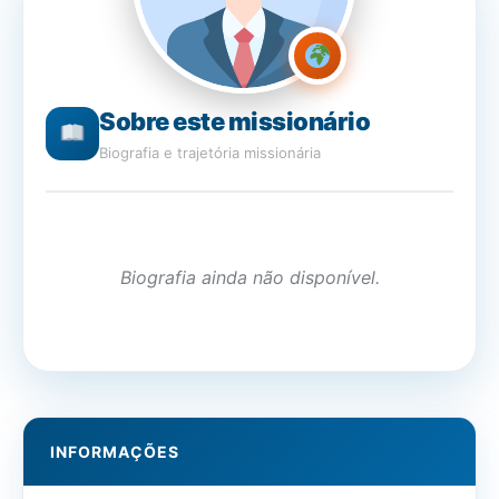
Sobre este missionário
Biografia e trajetória missionária
Biografia ainda não disponível.
INFORMAÇÕES