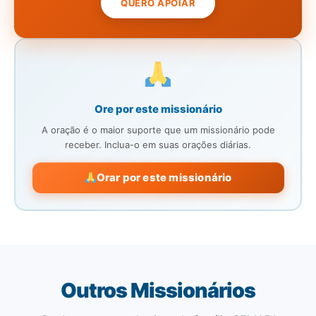
QUERO APOIAR
Ore por este missionário
A oração é o maior suporte que um missionário pode
receber. Inclua-o em suas orações diárias.
Orar por este missionário
Outros Missionários