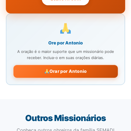
Ore por Antonio
A oração é o maior suporte que um missionário pode
receber. Inclua-o em suas orações diárias.
Orar por Antonio
Outros Missionários
Conheça outros obreiros da família SEMADI