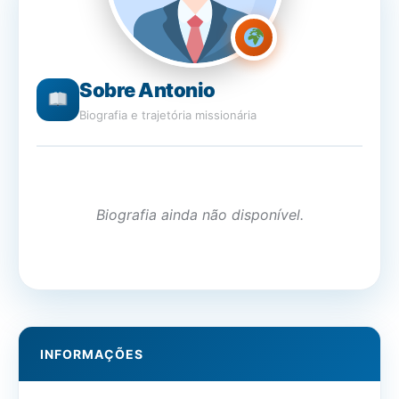
Sobre Antonio
Biografia e trajetória missionária
Biografia ainda não disponível.
INFORMAÇÕES