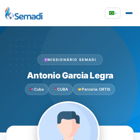
▾
MISSIONÁRIO SEMADI
Antonio Garcia Legra
Cuba
CUBA
Parceria: ORTIS