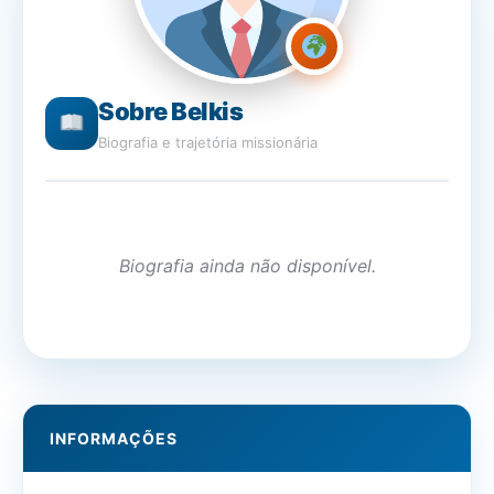
Sobre Belkis
Biografia e trajetória missionária
Biografia ainda não disponível.
INFORMAÇÕES