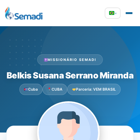
▾
MISSIONÁRIO SEMADI
Belkis Susana Serrano Miranda
Cuba
CUBA
Parceria: VEM BRASIL