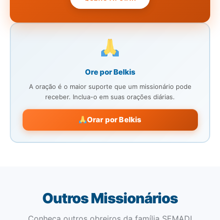
Ore por Belkis
A oração é o maior suporte que um missionário pode
receber. Inclua-o em suas orações diárias.
Orar por Belkis
Outros Missionários
Conheça outros obreiros da família SEMADI