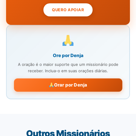
QUERO APOIAR
Ore por Denja
A oração é o maior suporte que um missionário pode
receber. Inclua-o em suas orações diárias.
Orar por Denja
Outros Missionários