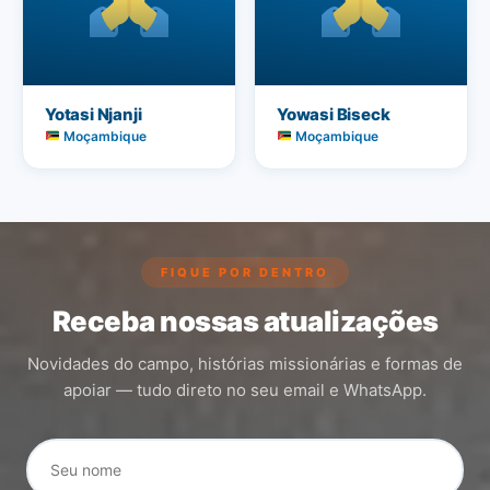
Yotasi Njanji
Yowasi Biseck
Moçambique
Moçambique
FIQUE POR DENTRO
Receba nossas atualizações
Novidades do campo, histórias missionárias e formas de
apoiar — tudo direto no seu email e WhatsApp.