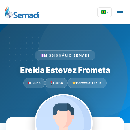
▾
MISSIONÁRIO SEMADI
Ereida Estevez Frometa
Cuba
CUBA
Parceria: ORTIS