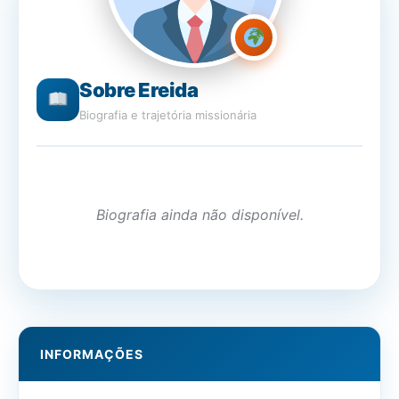
Sobre Ereida
Biografia e trajetória missionária
Biografia ainda não disponível.
INFORMAÇÕES