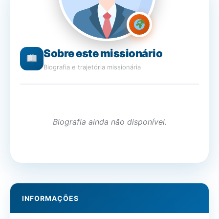
Sobre este missionário
Biografia e trajetória missionária
Biografia ainda não disponível.
INFORMAÇÕES