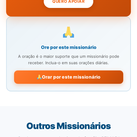
QUERO APOIAR
Ore por este missionário
A oração é o maior suporte que um missionário pode
receber. Inclua-o em suas orações diárias.
Orar por este missionário
Outros Missionários