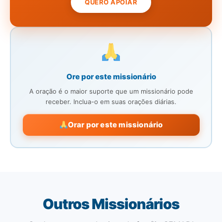
QUERO APOIAR
Ore por este missionário
A oração é o maior suporte que um missionário pode
receber. Inclua-o em suas orações diárias.
Orar por este missionário
Outros Missionários