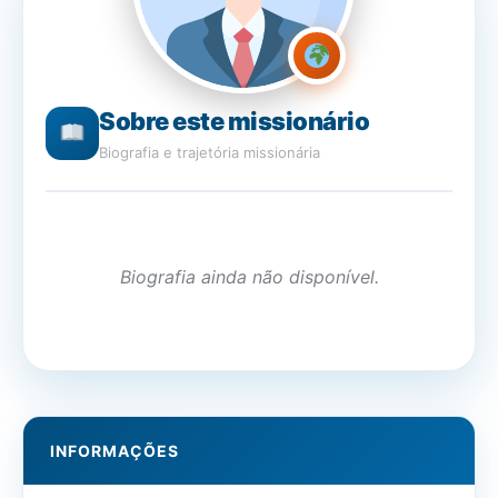
Sobre este missionário
Biografia e trajetória missionária
Biografia ainda não disponível.
INFORMAÇÕES