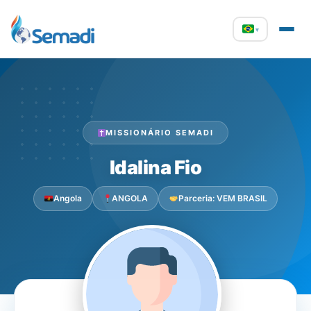
▾
MISSIONÁRIO SEMADI
Idalina Fio
Angola
ANGOLA
Parceria: VEM BRASIL