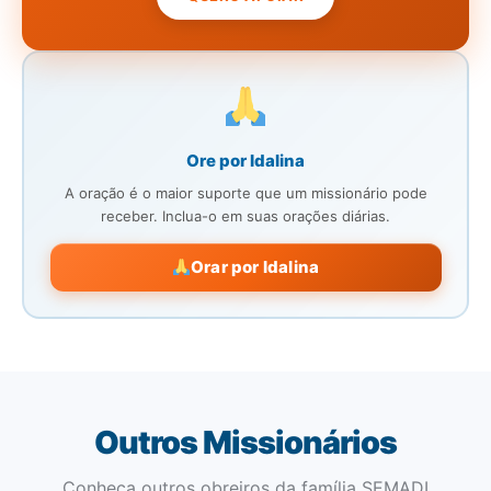
Ore por Idalina
A oração é o maior suporte que um missionário pode
receber. Inclua-o em suas orações diárias.
Orar por Idalina
Outros Missionários
Conheça outros obreiros da família SEMADI