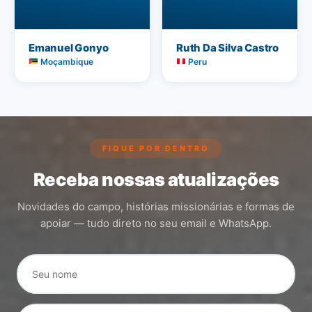
Emanuel Gonyo
Ruth Da Silva Castro
Moçambique
Peru
FIQUE POR DENTRO
Receba nossas atualizações
Novidades do campo, histórias missionárias e formas de
apoiar — tudo direto no seu email e WhatsApp.