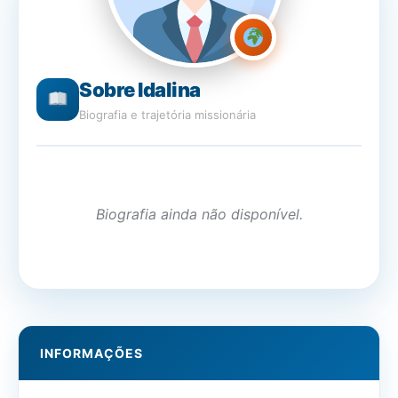
Sobre Idalina
Biografia e trajetória missionária
Biografia ainda não disponível.
INFORMAÇÕES