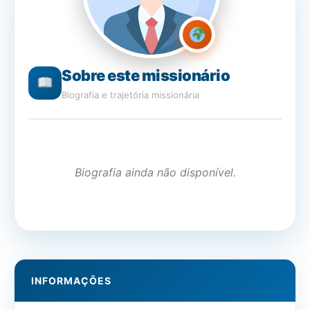
Sobre este missionário
Biografia e trajetória missionária
Biografia ainda não disponível.
INFORMAÇÕES