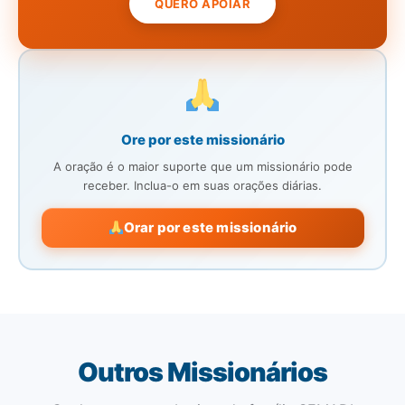
QUERO APOIAR
Ore por este missionário
A oração é o maior suporte que um missionário pode
receber. Inclua-o em suas orações diárias.
Orar por este missionário
Outros Missionários