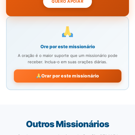
QUERO APOIAR
Ore por este missionário
A oração é o maior suporte que um missionário pode
receber. Inclua-o em suas orações diárias.
Orar por este missionário
Outros Missionários