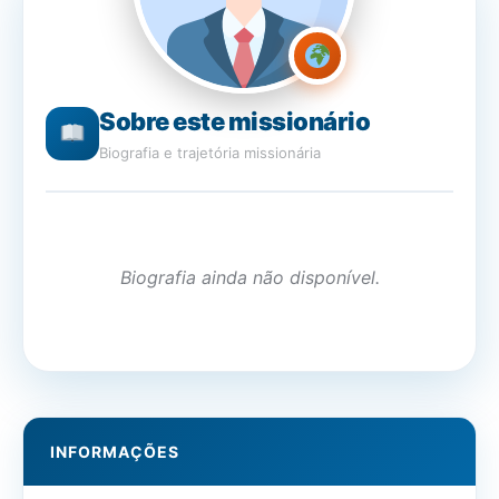
Sobre este missionário
Biografia e trajetória missionária
Biografia ainda não disponível.
INFORMAÇÕES