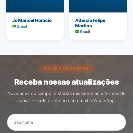
Jo Manoel Horacio
Adercio Felipe
Martins
Brasil
Brasil
FIQUE POR DENTRO
Receba nossas atualizações
Novidades do campo, histórias missionárias e formas de
apoiar — tudo direto no seu email e WhatsApp.