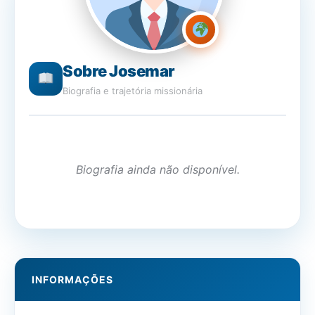
Sobre Josemar
Biografia e trajetória missionária
Biografia ainda não disponível.
INFORMAÇÕES