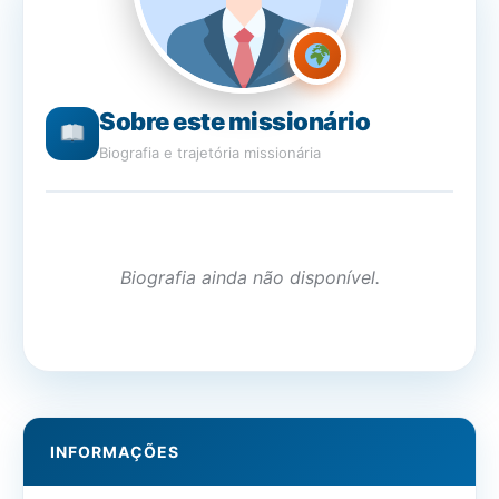
Sobre este missionário
Biografia e trajetória missionária
Biografia ainda não disponível.
INFORMAÇÕES