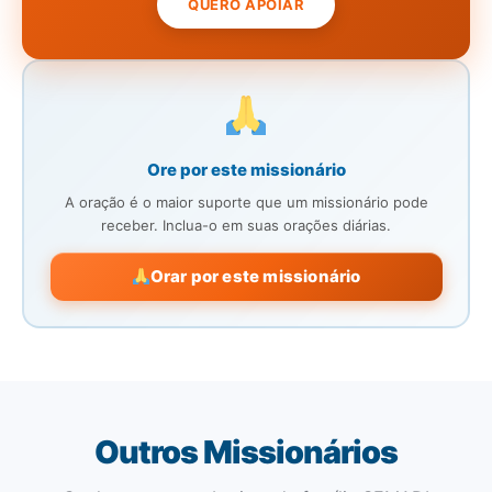
QUERO APOIAR
Ore por este missionário
A oração é o maior suporte que um missionário pode
receber. Inclua-o em suas orações diárias.
Orar por este missionário
Outros Missionários