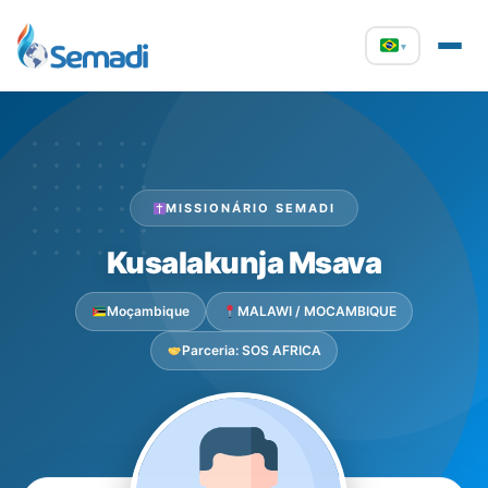
▾
MISSIONÁRIO SEMADI
Kusalakunja Msava
Moçambique
MALAWI / MOCAMBIQUE
Parceria: SOS AFRICA