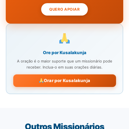
QUERO APOIAR
Ore por Kusalakunja
A oração é o maior suporte que um missionário pode
receber. Inclua-o em suas orações diárias.
Orar por Kusalakunja
Outros Missionários