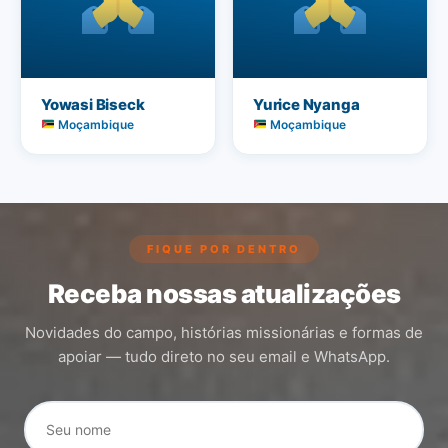
Yowasi Biseck
Yurice Nyanga
Moçambique
Moçambique
FIQUE POR DENTRO
Receba nossas atualizações
Novidades do campo, histórias missionárias e formas de
apoiar — tudo direto no seu email e WhatsApp.