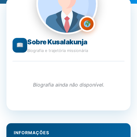
Sobre Kusalakunja
Biografia e trajetória missionária
Biografia ainda não disponível.
INFORMAÇÕES