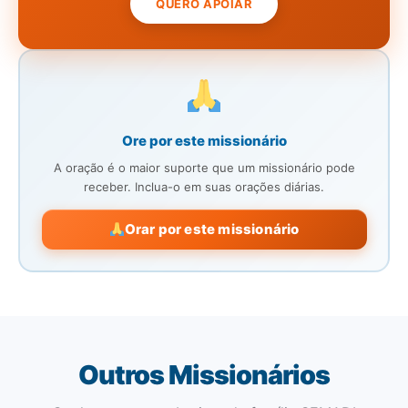
QUERO APOIAR
Ore por este missionário
A oração é o maior suporte que um missionário pode
receber. Inclua-o em suas orações diárias.
Orar por este missionário
Outros Missionários