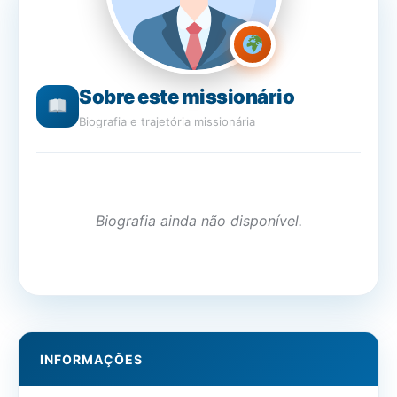
Sobre este missionário
Biografia e trajetória missionária
Biografia ainda não disponível.
INFORMAÇÕES