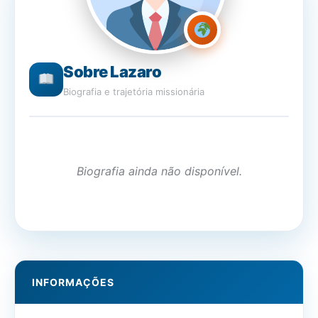
Sobre Lazaro
Biografia e trajetória missionária
Biografia ainda não disponível.
INFORMAÇÕES