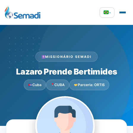
▾
MISSIONÁRIO SEMADI
Lazaro Prende Bertimides
Cuba
CUBA
Parceria: ORTIS