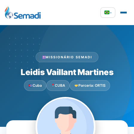
▾
MISSIONÁRIO SEMADI
Leidis Vaillant Martines
Cuba
CUBA
Parceria: ORTIS