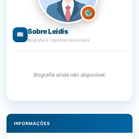
Sobre Leidis
Biografia e trajetória missionária
Biografia ainda não disponível.
INFORMAÇÕES