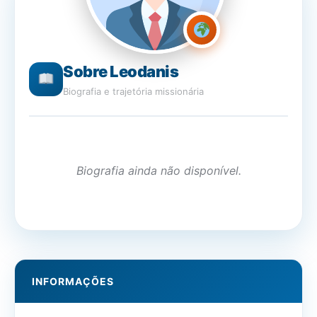
Sobre Leodanis
Biografia e trajetória missionária
Biografia ainda não disponível.
INFORMAÇÕES