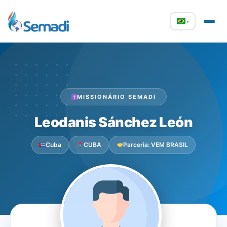
▾
MISSIONÁRIO SEMADI
Leodanis Sánchez León
Cuba
CUBA
Parceria: VEM BRASIL