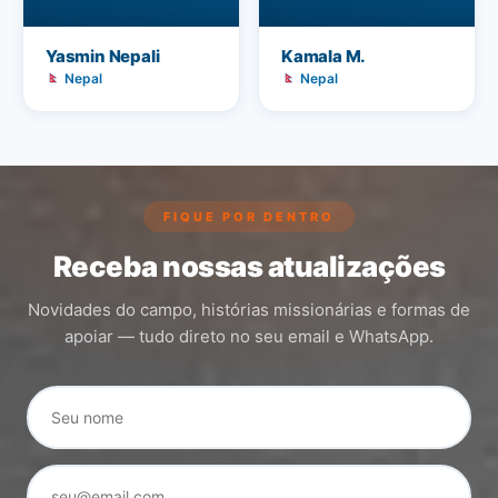
Yasmin Nepali
Kamala M.
Nepal
Nepal
FIQUE POR DENTRO
Receba nossas atualizações
Novidades do campo, histórias missionárias e formas de
apoiar — tudo direto no seu email e WhatsApp.