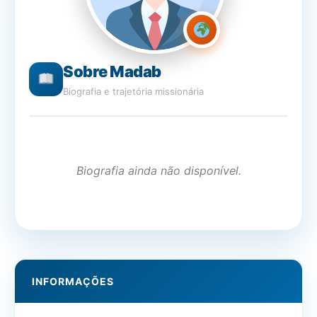
Sobre Madab
Biografia e trajetória missionária
Biografia ainda não disponível.
INFORMAÇÕES