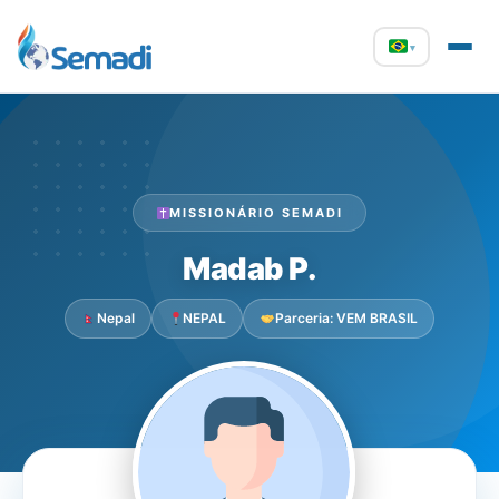
▾
MISSIONÁRIO SEMADI
Madab P.
Nepal
NEPAL
Parceria: VEM BRASIL