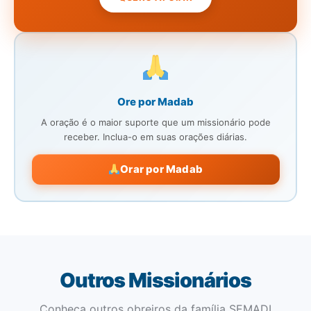
Ore por Madab
A oração é o maior suporte que um missionário pode
receber. Inclua-o em suas orações diárias.
Orar por Madab
Outros Missionários
Conheça outros obreiros da família SEMADI