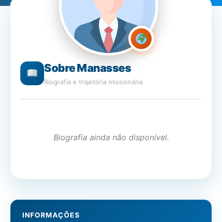
Sobre Manasses
Biografia e trajetória missionária
Biografia ainda não disponível.
INFORMAÇÕES