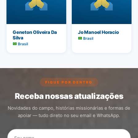
Geneton Oliveira Da
Jo Manoel Horacio
Silva
Brasil
Brasil
FIQUE POR DENTRO
Receba nossas atualizações
Novidades do campo, histórias missionárias e formas de
apoiar — tudo direto no seu email e WhatsApp.