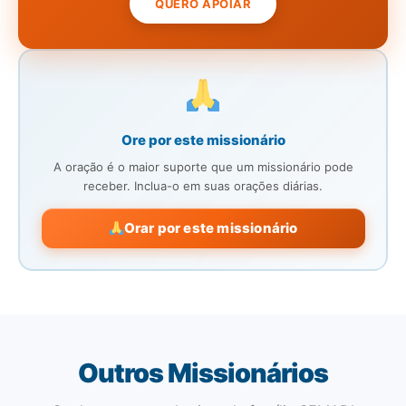
QUERO APOIAR
Ore por este missionário
A oração é o maior suporte que um missionário pode
receber. Inclua-o em suas orações diárias.
Orar por este missionário
Outros Missionários