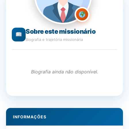
Sobre este missionário
Biografia e trajetória missionária
Biografia ainda não disponível.
INFORMAÇÕES