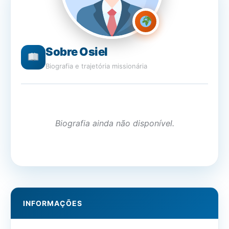
Sobre Osiel
Biografia e trajetória missionária
Biografia ainda não disponível.
INFORMAÇÕES