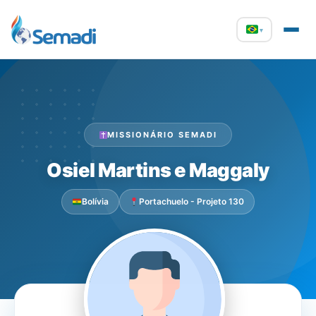
▾
MISSIONÁRIO SEMADI
Osiel Martins e Maggaly
Bolívia
Portachuelo - Projeto 130