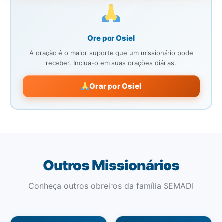
Ore por Osiel
A oração é o maior suporte que um missionário pode
receber. Inclua-o em suas orações diárias.
Orar por Osiel
Outros Missionários
Conheça outros obreiros da família SEMADI