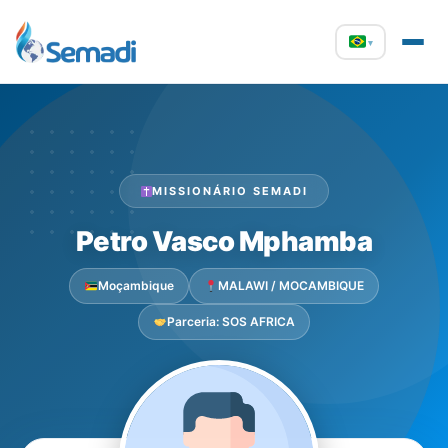
▾
MISSIONÁRIO SEMADI
Petro Vasco Mphamba
Moçambique
MALAWI / MOCAMBIQUE
Parceria: SOS AFRICA