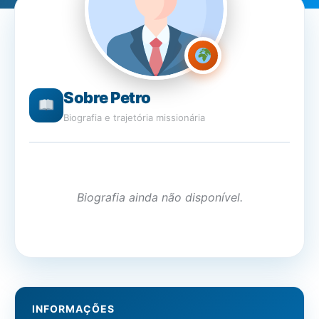
Sobre Petro
Biografia e trajetória missionária
Biografia ainda não disponível.
INFORMAÇÕES