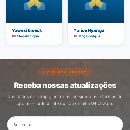
Yowasi Biseck
Yurice Nyanga
Moçambique
Moçambique
FIQUE POR DENTRO
Receba nossas atualizações
Novidades do campo, histórias missionárias e formas de
apoiar — tudo direto no seu email e WhatsApp.