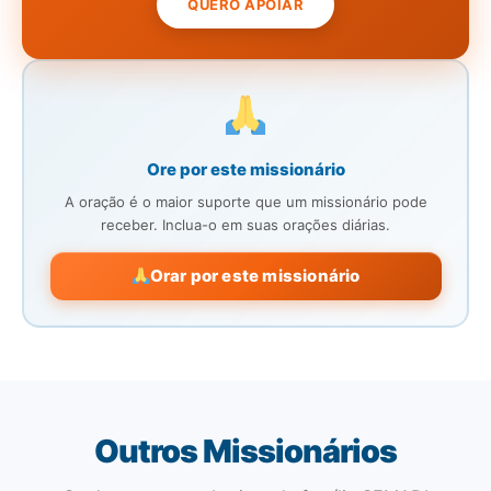
QUERO APOIAR
Ore por este missionário
A oração é o maior suporte que um missionário pode
receber. Inclua-o em suas orações diárias.
Orar por este missionário
Outros Missionários