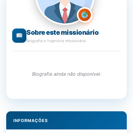
Sobre este missionário
Biografia e trajetória missionária
Biografia ainda não disponível.
INFORMAÇÕES