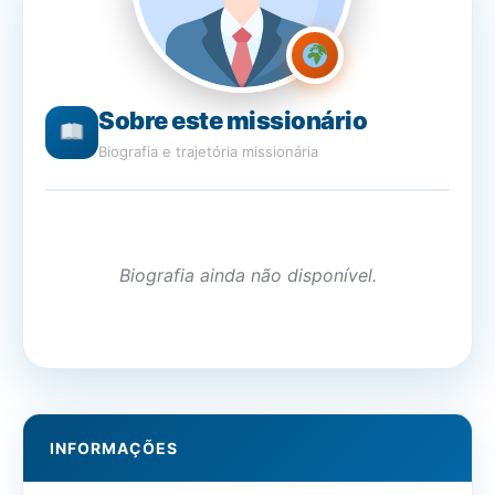
Sobre este missionário
Biografia e trajetória missionária
Biografia ainda não disponível.
INFORMAÇÕES