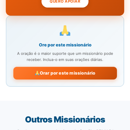
QUERO APOIAR
Ore por este missionário
A oração é o maior suporte que um missionário pode
receber. Inclua-o em suas orações diárias.
Orar por este missionário
Outros Missionários