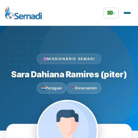
▾
MISSIONÁRIO SEMADI
Sara Dahiana Ramires (piter)
Paraguai
Encarnacion