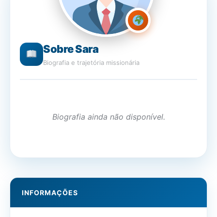
Sobre Sara
Biografia e trajetória missionária
Biografia ainda não disponível.
INFORMAÇÕES