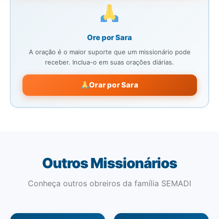
Ore por Sara
A oração é o maior suporte que um missionário pode
receber. Inclua-o em suas orações diárias.
Orar por Sara
Outros Missionários
Conheça outros obreiros da família SEMADI