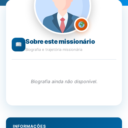
Sobre este missionário
Biografia e trajetória missionária
Biografia ainda não disponível.
INFORMAÇÕES