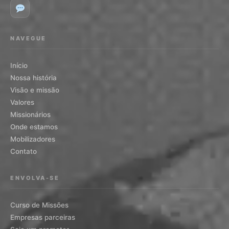
NAVEGUE
Início
Nossa história
Visão e missão
Valores
Missionários
Onde estamos
Mobilizadores
Contato
ENVOLVA-SE
Curso de Missões
Empresas parceiras