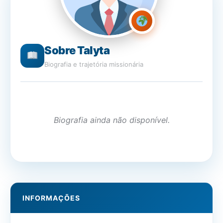
Sobre Talyta
Biografia e trajetória missionária
Biografia ainda não disponível.
INFORMAÇÕES