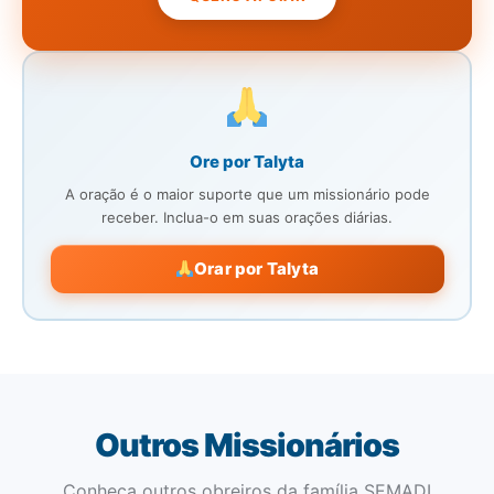
Ore por Talyta
A oração é o maior suporte que um missionário pode
receber. Inclua-o em suas orações diárias.
Orar por Talyta
Outros Missionários
Conheça outros obreiros da família SEMADI