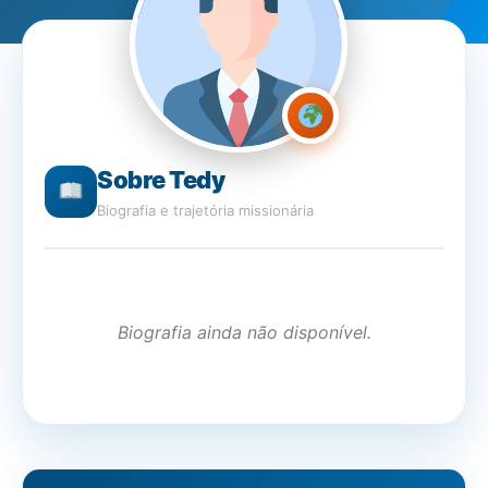
Sobre Tedy
Biografia e trajetória missionária
Biografia ainda não disponível.