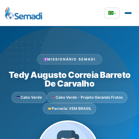
▾
MISSIONÁRIO SEMADI
Tedy Augusto Correia Barreto
De Carvalho
Cabo Verde
Cabo Verde - Projeto Gerando Frutos
Parceria: VEM BRASIL