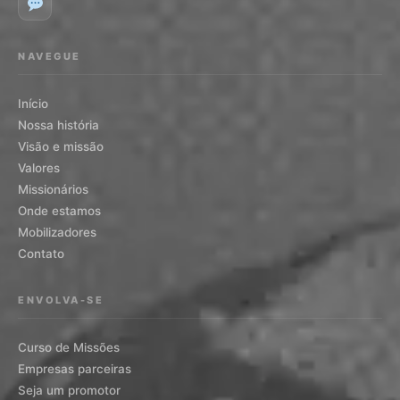
NAVEGUE
Início
Nossa história
Visão e missão
Valores
Missionários
Onde estamos
Mobilizadores
Contato
ENVOLVA-SE
Curso de Missões
Empresas parceiras
Seja um promotor