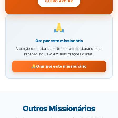
QUERO APOIAR
Ore por este missionário
A oração é o maior suporte que um missionário pode
receber. Inclua-o em suas orações diárias.
Orar por este missionário
Outros Missionários