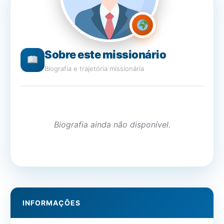
Sobre este missionário
Biografia e trajetória missionária
Biografia ainda não disponível.
INFORMAÇÕES