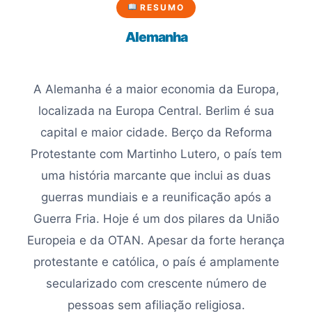
RESUMO
Alemanha
A Alemanha é a maior economia da Europa,
localizada na Europa Central. Berlim é sua
capital e maior cidade. Berço da Reforma
Protestante com Martinho Lutero, o país tem
uma história marcante que inclui as duas
guerras mundiais e a reunificação após a
Guerra Fria. Hoje é um dos pilares da União
Europeia e da OTAN. Apesar da forte herança
protestante e católica, o país é amplamente
secularizado com crescente número de
pessoas sem afiliação religiosa.