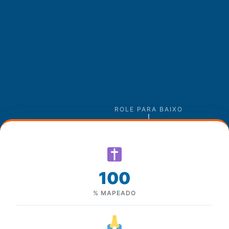
ROLE PARA BAIXO
100
% MAPEADO