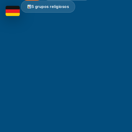
5 grupos religiosos