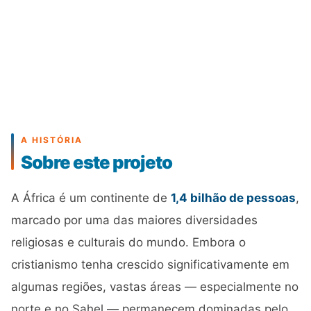
A HISTÓRIA
Sobre este projeto
A África é um continente de
1,4 bilhão de pessoas
,
marcado por uma das maiores diversidades
religiosas e culturais do mundo. Embora o
cristianismo tenha crescido significativamente em
algumas regiões, vastas áreas — especialmente no
norte e no Sahel — permanecem dominadas pelo