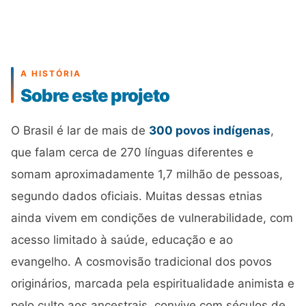
A HISTÓRIA
Sobre este projeto
O Brasil é lar de mais de
300 povos indígenas
,
que falam cerca de 270 línguas diferentes e
somam aproximadamente 1,7 milhão de pessoas,
segundo dados oficiais. Muitas dessas etnias
ainda vivem em condições de vulnerabilidade, com
acesso limitado à saúde, educação e ao
evangelho. A cosmovisão tradicional dos povos
originários, marcada pela espiritualidade animista e
pelo culto aos ancestrais, convive com séculos de