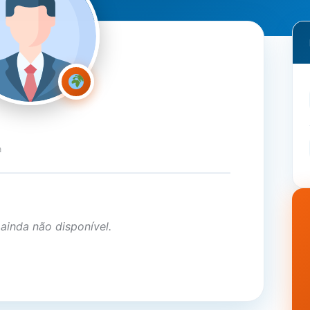
a
 ainda não disponível.