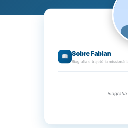
Sobre Fabian
Biografia e trajetória missionári
Biografia