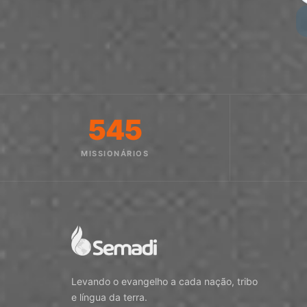
545
MISSIONÁRIOS
Levando o evangelho a cada nação, tribo
e língua da terra.