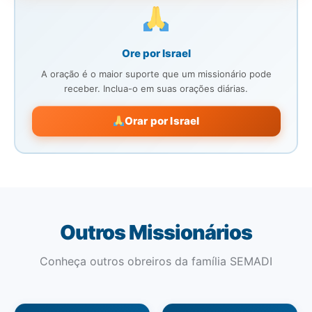
Ore por Israel
A oração é o maior suporte que um missionário pode
receber. Inclua-o em suas orações diárias.
Orar por Israel
Outros Missionários
Conheça outros obreiros da família SEMADI