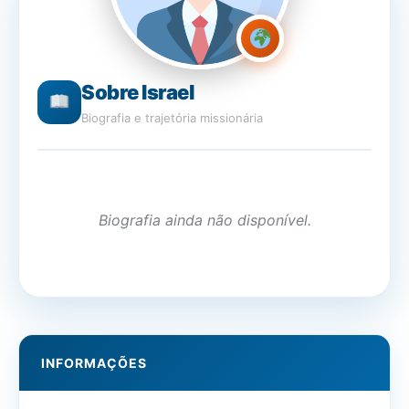
Sobre Israel
Biografia e trajetória missionária
Biografia ainda não disponível.
INFORMAÇÕES