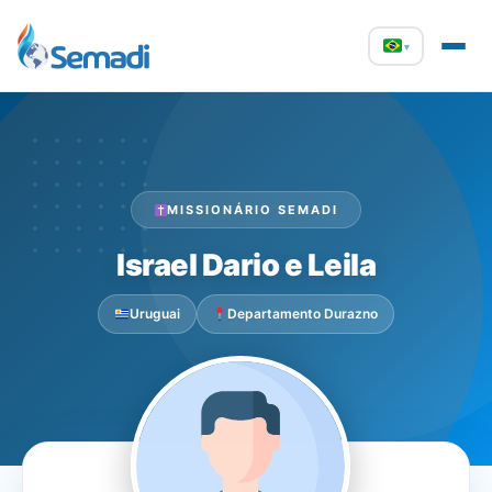
▾
MISSIONÁRIO SEMADI
Israel Dario e Leila
Uruguai
Departamento Durazno