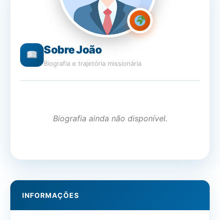
Sobre João
Biografia e trajetória missionária
Biografia ainda não disponível.
INFORMAÇÕES