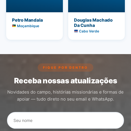
Petro Mandala
Douglas Machado
Da Cunha
Moçambique
Cabo Verde
FIQUE POR DENTRO
Receba nossas atualizações
Novidades do campo, histórias missionárias e formas de
apoiar — tudo direto no seu email e WhatsApp.