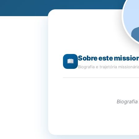
Sobre este missio
Biografia e trajetória missionári
Biografia