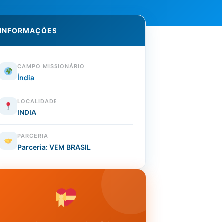
INFORMAÇÕES
CAMPO MISSIONÁRIO
Índia
LOCALIDADE
INDIA
PARCERIA
Parceria: VEM BRASIL