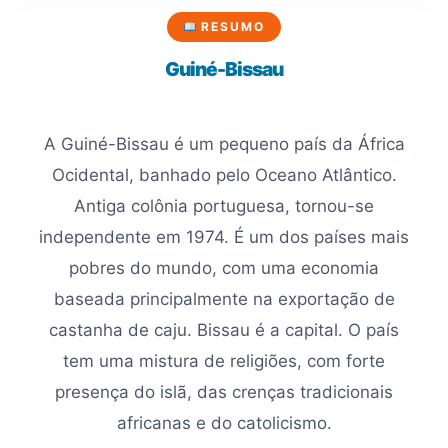
RESUMO
Guiné-Bissau
A Guiné-Bissau é um pequeno país da África
Ocidental, banhado pelo Oceano Atlântico.
Antiga colônia portuguesa, tornou-se
independente em 1974. É um dos países mais
pobres do mundo, com uma economia
baseada principalmente na exportação de
castanha de caju. Bissau é a capital. O país
tem uma mistura de religiões, com forte
presença do islã, das crenças tradicionais
africanas e do catolicismo.