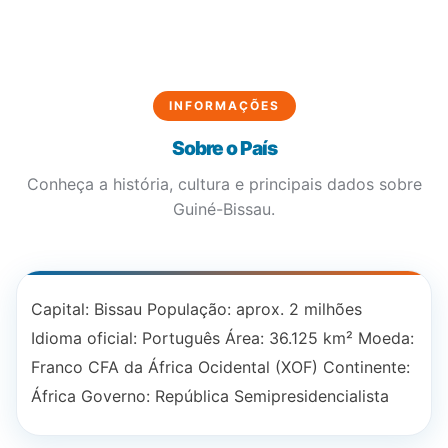
INFORMAÇÕES
Sobre o País
Conheça a história, cultura e principais dados sobre
Guiné-Bissau.
Capital: Bissau População: aprox. 2 milhões
Idioma oficial: Português Área: 36.125 km² Moeda:
Franco CFA da África Ocidental (XOF) Continente:
África Governo: República Semipresidencialista