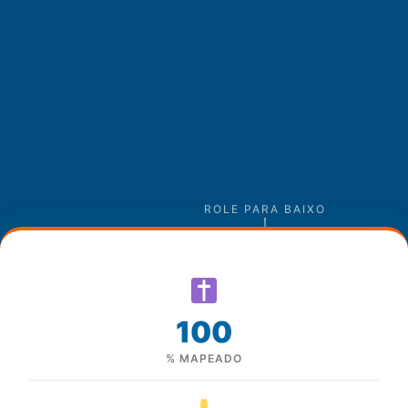
ROLE PARA BAIXO
100
% MAPEADO