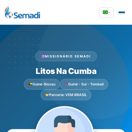
▾
MISSIONÁRIO SEMADI
Litos Na Cumba
Guiné-Bissau
Guiné - Sul - Tombali
Parceria: VEM BRASIL