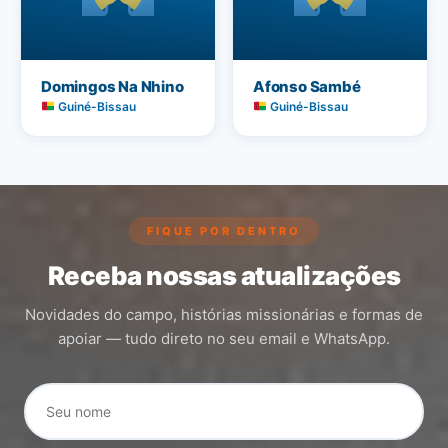
Domingos Na Nhino
Afonso Sambé
Guiné-Bissau
Guiné-Bissau
FIQUE POR DENTRO
Receba nossas atualizações
Novidades do campo, histórias missionárias e formas de
apoiar — tudo direto no seu email e WhatsApp.