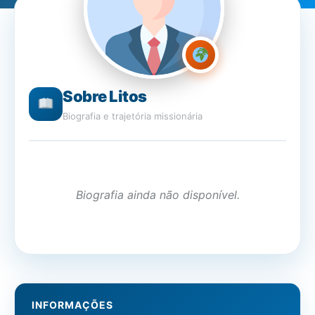
Sobre Litos
Biografia e trajetória missionária
Biografia ainda não disponível.
INFORMAÇÕES