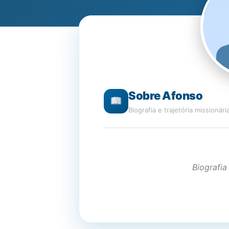
Sobre Afonso
Biografia e trajetória missionári
Biografia