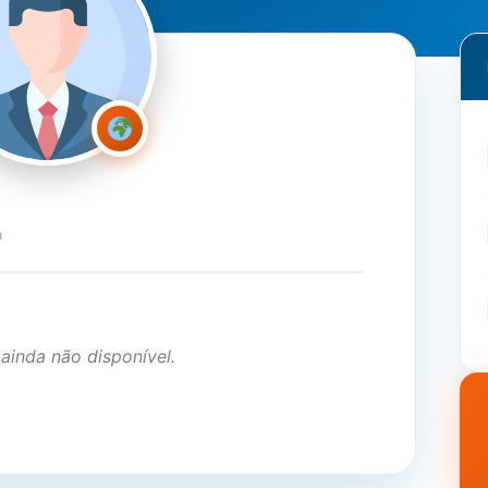
a
 ainda não disponível.