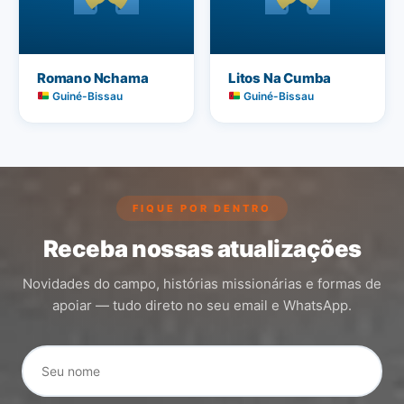
Romano Nchama
Litos Na Cumba
Guiné-Bissau
Guiné-Bissau
FIQUE POR DENTRO
Receba nossas atualizações
Novidades do campo, histórias missionárias e formas de
apoiar — tudo direto no seu email e WhatsApp.