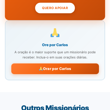
QUERO APOIAR
Ore por Carlos
A oração é o maior suporte que um missionário pode
receber. Inclua-o em suas orações diárias.
Orar por Carlos
Outros Missionários