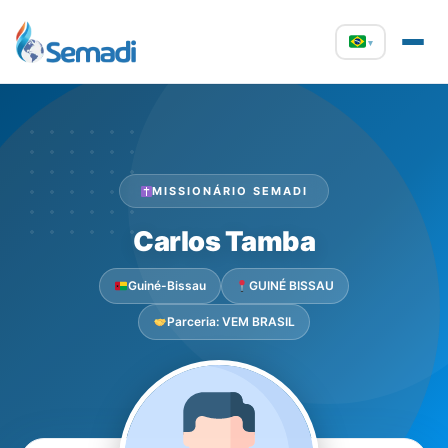
▾
MISSIONÁRIO SEMADI
Carlos Tamba
Guiné-Bissau
GUINÉ BISSAU
Parceria: VEM BRASIL