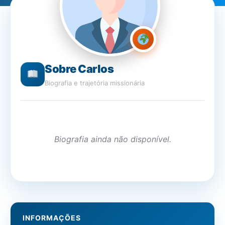
Sobre Carlos
Biografia e trajetória missionária
Biografia ainda não disponível.
INFORMAÇÕES