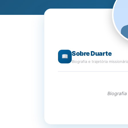
Sobre Duarte
Biografia e trajetória missionári
Biografia