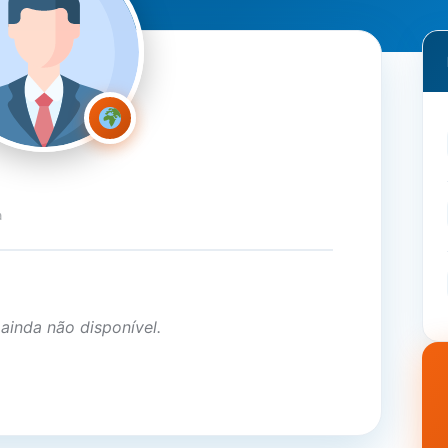
a
 ainda não disponível.