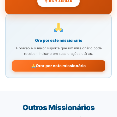
QUERO APOIAR
Ore por este missionário
A oração é o maior suporte que um missionário pode
receber. Inclua-o em suas orações diárias.
Orar por este missionário
Outros Missionários