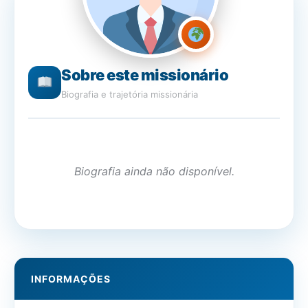
Sobre este missionário
Biografia e trajetória missionária
Biografia ainda não disponível.
INFORMAÇÕES